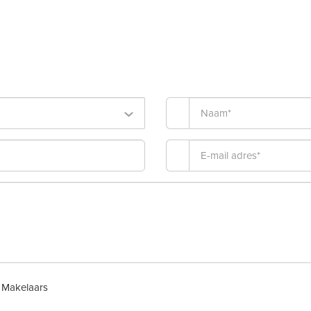
 Makelaars