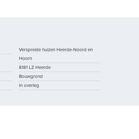
Verspreide huizen Heerde-Noord en
Hoorn
8181 LZ Heerde
Bouwgrond
In overleg