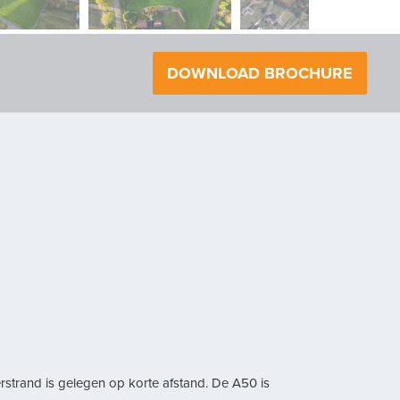
volgende
DOWNLOAD BROCHURE
rstrand is gelegen op korte afstand. De A50 is