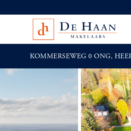
KOMMERSEWEG 0 ONG, HEE