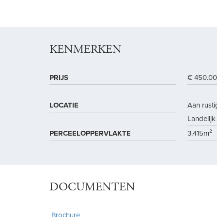
KENMERKEN
PRIJS
€ 450.00
LOCATIE
Aan rusti
Landelijk 
PERCEELOPPERVLAKTE
3.415m²
DOCUMENTEN
Brochure