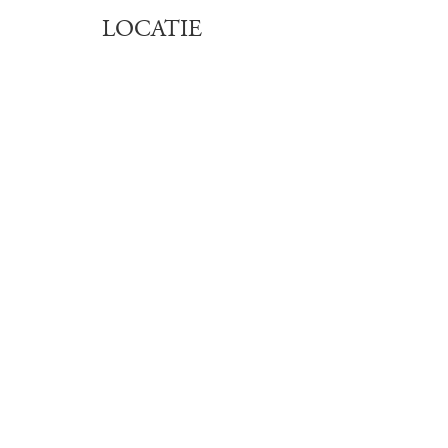
LOCATIE