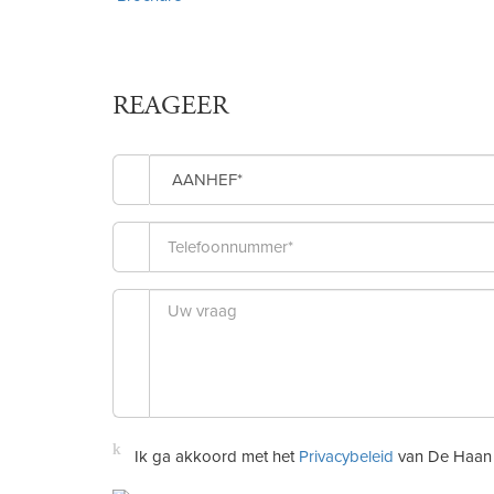
REAGEER
AANHEF*
Ik ga akkoord met het
Privacybeleid
van De Haan