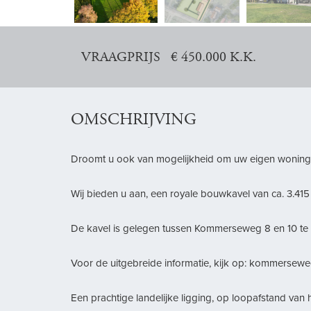
vorige
VRAAGPRIJS € 450.000 K.K.
OMSCHRIJVING
Droomt u ook van mogelijkheid om uw eigen woning
Wij bieden u aan, een royale bouwkavel van ca. 3.41
De kavel is gelegen tussen Kommerseweg 8 en 10 te
Voor de uitgebreide informatie, kijk op: kommersewe
Een prachtige landelijke ligging, op loopafstand van