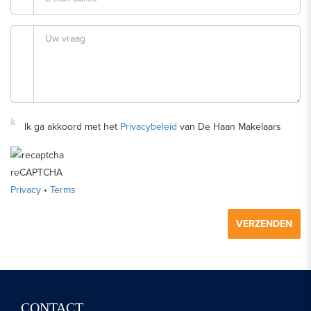
Ik ga akkoord met het
Privacybeleid
van De Haan Makelaars
reCAPTCHA
Privacy
•
Terms
VERZENDEN
CONTACT