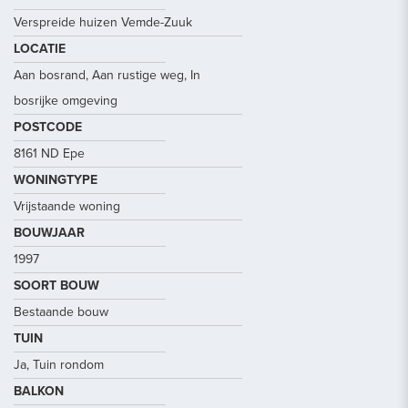
Verspreide huizen Vemde-Zuuk
LOCATIE
Aan bosrand, Aan rustige weg, In
bosrijke omgeving
POSTCODE
8161 ND Epe
WONINGTYPE
Vrijstaande woning
BOUWJAAR
1997
SOORT BOUW
Bestaande bouw
TUIN
Ja, Tuin rondom
BALKON