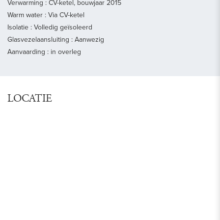
Verwarming : CV-ketel, bouwjaar 2015
Warm water : Via CV-ketel
Isolatie : Volledig geïsoleerd
Glasvezelaansluiting : Aanwezig
Aanvaarding : in overleg
LOCATIE