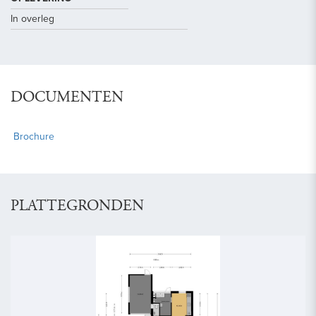
In overleg
DOCUMENTEN
Brochure
PLATTEGRONDEN