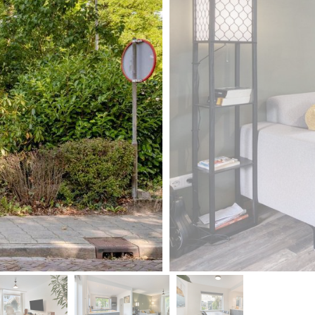
volgende