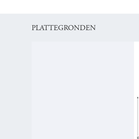
PLATTEGRONDEN