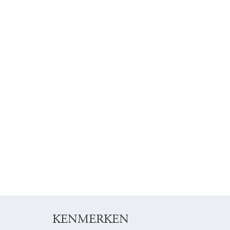
KENMERKEN