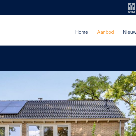
Home
Aanbod
Nieu