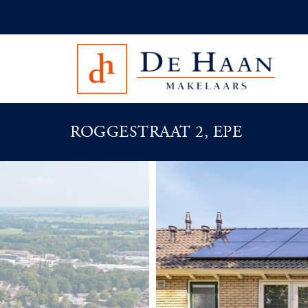
ROGGESTRAAT 2, EPE