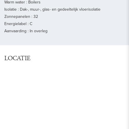
Warm water : Boilers
Isolatie : Dak-, muur-, glas- en gedeeltelijk vloerisolatie
Zonnepanelen : 32
Energielabel : C
Aanvaarding : In overleg
LOCATIE