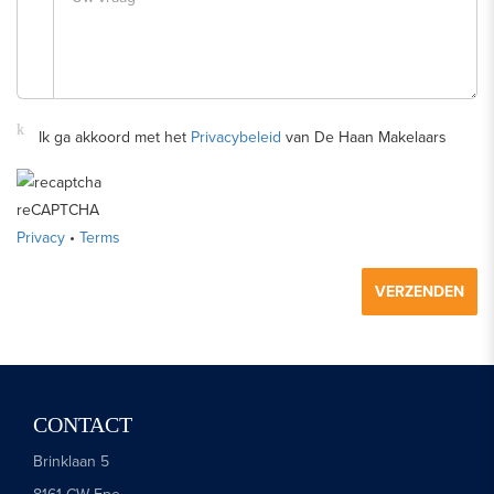
Ik ga akkoord met het
Privacybeleid
van De Haan Makelaars
reCAPTCHA
Privacy
•
Terms
VERZENDEN
CONTACT
Brinklaan 5