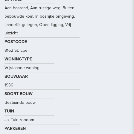
Aan bosrand, Aan rustige weg, Buiten
bebouwde kom, In bosrijke omgeving,
Landelijk gelegen, Open ligging, Vrij
uitzicht
POSTCODE
8162 SE Epe
WONINGTYPE
Vrijstaande woning
BOUWJAAR
1936
SOORT BOUW
Bestaande bouw
TUIN
Ja, Tuin rondom
PARKEREN