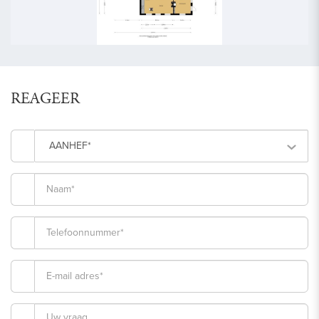
REAGEER
AANHEF*