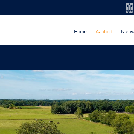
Home
Aanbod
Nieu