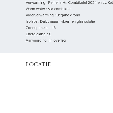
Verwarming : Remeha Hr. Combiketel 2024 en cv. Ketel
Warm water : Via combiketel
Vloerverwarming : Begane grond
Isolatie : Dak-, muur-, vloer- en glasisolatie
Zonnepanelen : 18
Energielabel : C
Aanvaarding : In overleg
LOCATIE