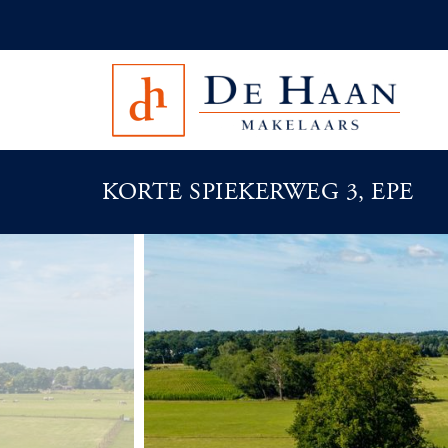
KORTE SPIEKERWEG 3, EPE