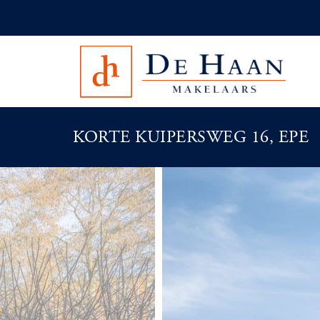
KORTE KUIPERSWEG 16, EPE