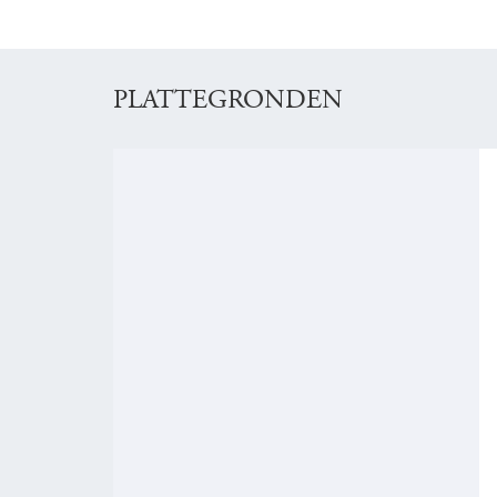
PLATTEGRONDEN