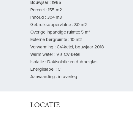
Bouwjaar : 1965
Perceel : 155 m2
Inhoud : 304 m3
Gebruiksoppervlakte : 80 m2
Overige inpandige ruimte: 5 m²
Externe bergruimte : 10 m2
Verwarming : CV-ketel, bouwjaar 2018
Warm water : Via CV-ketel
Isolatie : Dakisolatie en dubbelglas
Energielabel : C
Aanvaarding : in overleg
LOCATIE