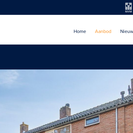
Home
Aanbod
Nieu