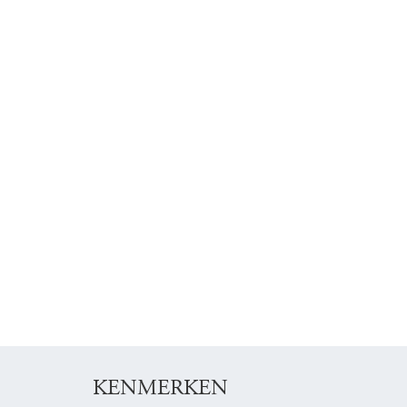
KENMERKEN