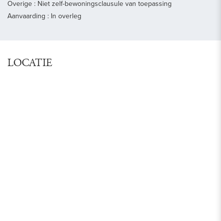
Overige : Niet zelf-bewoningsclausule van toepassing
Aanvaarding : In overleg
LOCATIE