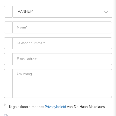
AANHEF*
Ik ga akkoord met het
Privacybeleid
van De Haan Makelaars