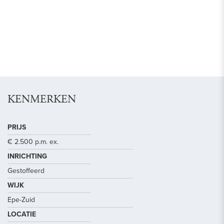
KENMERKEN
PRIJS
€ 2.500 p.m. ex.
INRICHTING
Gestoffeerd
WIJK
Epe-Zuid
LOCATIE