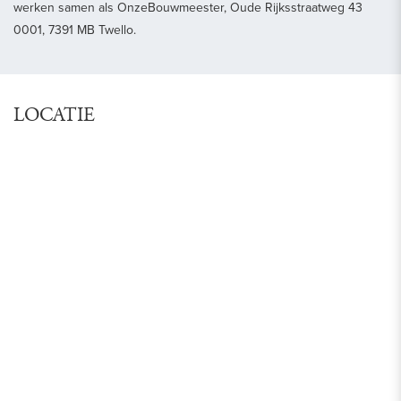
werken samen als OnzeBouwmeester, Oude Rijksstraatweg 43
0001, 7391 MB Twello.
LOCATIE